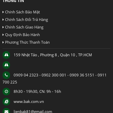
THÔNG TIN
Chính Sách Bảo Mật
Chính Sách Đổi Trả Hàng
Chính Sách Giao Hàng
Quy Định Bảo Hành
Phương Thức Thanh Toán
159 Nhật Tảo , Phường 8 , Quận 10 , TP.HCM
0909 04 2323 - 0902 300 001 - 0909 36 5151 - 0911
700 225
8h30 - 19h30, CN: 9h - 16h
www.bak.com.vn
lienbak81@gmail.com