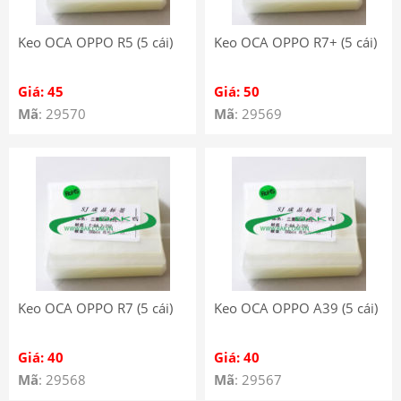
Keo OCA OPPO R5 (5 cái)
Keo OCA OPPO R7+ (5 cái)
Giá: 45
Giá: 50
Mã
: 29570
Mã
: 29569
Keo OCA OPPO R7 (5 cái)
Keo OCA OPPO A39 (5 cái)
Giá: 40
Giá: 40
Mã
: 29568
Mã
: 29567