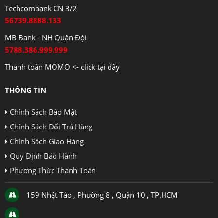
Techcombank CN 3/2
56739.8888.133
MB Bank - NH Quân Đội
5788.386.999.999
Thanh toán MOMO <- click tại đây
THÔNG TIN
Chính Sách Bảo Mật
Chính Sách Đổi Trả Hàng
Chính Sách Giao Hàng
Quy Định Bảo Hành
Phương Thức Thanh Toán
159 Nhật Tảo , Phường 8 , Quận 10 , TP.HCM