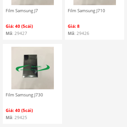
Film Samsung J7
Film Samsung J710
Giá: 40 (5cái)
Giá: 8
Mã
: 29427
Mã
: 29426
Film Samsung J730
Giá: 40 (5cái)
Mã
: 29425