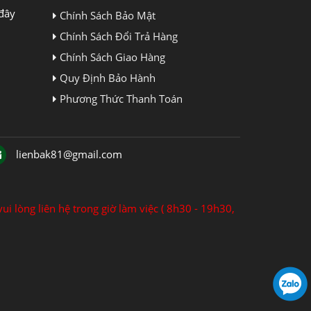
đây
Chính Sách Bảo Mật
Chính Sách Đổi Trả Hàng
Chính Sách Giao Hàng
Quy Định Bảo Hành
Phương Thức Thanh Toán
lienbak81@gmail.com
ui lòng liên hệ trong giờ làm việc ( 8h30 - 19h30,