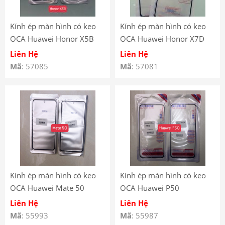
Kính ép màn hình có keo
Kính ép màn hình có keo
OCA Huawei Honor X5B
OCA Huawei Honor X7D
Liên Hệ
Liên Hệ
Mã
: 57085
Mã
: 57081
Kính ép màn hình có keo
Kính ép màn hình có keo
OCA Huawei Mate 50
OCA Huawei P50
Liên Hệ
Liên Hệ
Mã
: 55993
Mã
: 55987