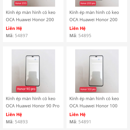
Kính ép màn hình có keo
Kính ép màn hình có keo
OCA Huawei Honor 200
OCA Huawei Honor 200
Pro
Liên Hệ
Liên Hệ
Mã
: 54897
Mã
: 54895
Kính ép màn hình có keo
Kính ép màn hình có keo
OCA Huawei Honor 90 Pro
OCA Huawei Honor 100
Pro
Liên Hệ
Liên Hệ
Mã
: 54893
Mã
: 54891