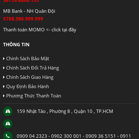
56739.8888.133
MB Bank - NH Quân Đội
5788.386.999.999
Thanh toán MOMO <- click tại đây
THÔNG TIN
Chính Sách Bảo Mật
Chính Sách Đổi Trả Hàng
Chính Sách Giao Hàng
Quy Định Bảo Hành
Phương Thức Thanh Toán
159 Nhật Tảo , Phường 8 , Quận 10 , TP.HCM
0909 04 2323 - 0902 300 001 - 0909 36 5151 - 0911