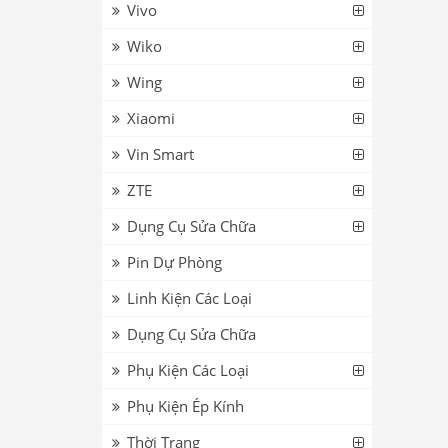
Vivo
Wiko
Wing
Xiaomi
Vin Smart
ZTE
Dụng Cụ Sửa Chữa
Pin Dự Phòng
Linh Kiện Các Loại
Dụng Cụ Sửa Chữa
Phụ Kiện Các Loại
Phụ Kiện Ép Kính
Thời Trang