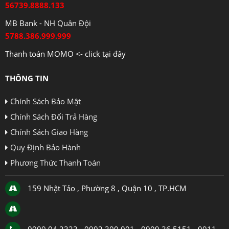
56739.8888.133
MB Bank - NH Quân Đội
5788.386.999.999
Thanh toán MOMO <- click tại đây
THÔNG TIN
Chính Sách Bảo Mật
Chính Sách Đổi Trả Hàng
Chính Sách Giao Hàng
Quy Định Bảo Hành
Phương Thức Thanh Toán
159 Nhật Tảo , Phường 8 , Quận 10 , TP.HCM