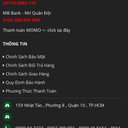
56739.8888.133
MB Bank - NH Quân Đội
5788.386.999.999
Thanh toán MOMO <- click tại đây
THÔNG TIN
Chính Sách Bảo Mật
Chính Sách Đổi Trả Hàng
Chính Sách Giao Hàng
Quy Định Bảo Hành
Phương Thức Thanh Toán
159 Nhật Tảo , Phường 8 , Quận 10 , TP.HCM