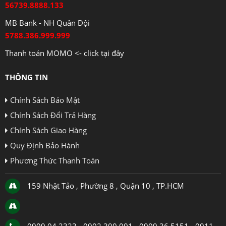
56739.8888.133
MB Bank - NH Quân Đội
5788.386.999.999
Thanh toán MOMO <- click tại đây
THÔNG TIN
Chính Sách Bảo Mật
Chính Sách Đổi Trả Hàng
Chính Sách Giao Hàng
Quy Định Bảo Hành
Phương Thức Thanh Toán
159 Nhật Tảo , Phường 8 , Quận 10 , TP.HCM