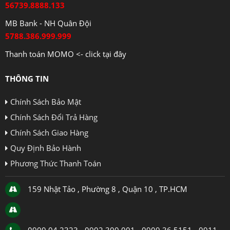
56739.8888.133
MB Bank - NH Quân Đội
5788.386.999.999
Thanh toán MOMO <- click tại đây
THÔNG TIN
Chính Sách Bảo Mật
Chính Sách Đổi Trả Hàng
Chính Sách Giao Hàng
Quy Định Bảo Hành
Phương Thức Thanh Toán
159 Nhật Tảo , Phường 8 , Quận 10 , TP.HCM